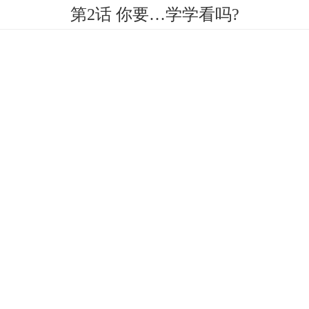
第2话 你要…学学看吗?